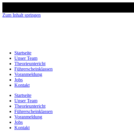
Zum Inhalt springen
Startseite
Unser Team
Theorieuntericht
Führerscheinklassen
Voranmeldung
Jobs
Kontakt
Startseite
Unser Team
Theorieuntericht
Führerscheinklassen
Voranmeldung
Jobs
Kontakt
Zur Anmeldung